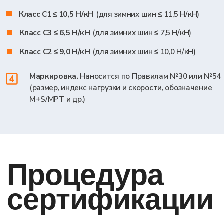
ГОДА
+7
Оставить заявку на
консультацию
Я даю согласие на обработку персональных
данных в соответствии с
Политикой
конфиденциальности
Порядок
проведения