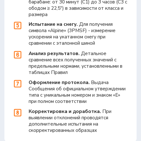
+7
Оставить заявку на
консультацию
Нажимая на кнопку, вы принимаете
политику
конфиденциальности
и даёте согласие на обработку
персональных данных
ООО «Тест-Драйв» 2024-2026. Все права защищены.
Политика обработки персональных данных