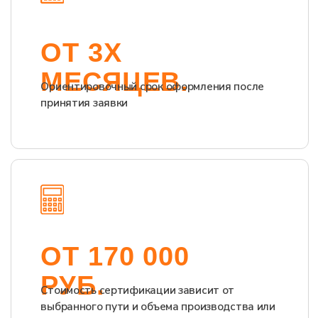
ООО «Тест-Драйв» 2024-2026. Все права защищены.
Политика обработки персональных данных