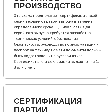
ТИХОМИРОВ
ведущий технический
эксперт
+7
Я даю согласие на обработку персональных данных в
соответствии с
Политикой конфиденциальности
Оставить заявку на
консультацию