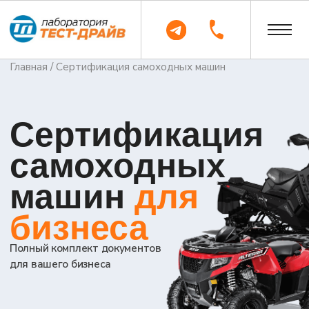
Главная
/
Сертификация самоходных машин
Сертификация
самоходных
машин
для
бизнеса
Полный комплект документов
для вашего бизнеса