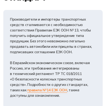
+7
ГОТОВЫ К
БЫСТРОМУ И
УСПЕШНОМУ ОДОБРЕНИЮ
?
Оставить заявку на консультацию
Я даю согласие на обработку персональных
данных в соответствии с
Политикой
конфиденциальности