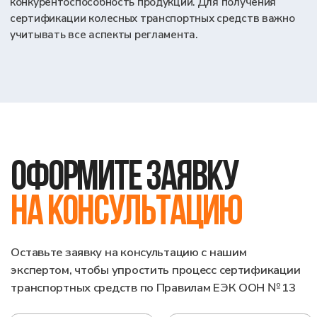
Оставить заявку на консультацию
Нажимая на кнопку, вы принимаете
политику
конфиденциальности
и даёте согласие на обработку
персональных данных
ООО «Тест-Драйв» 2024-2026. Все права защищены.
Политика обработки персональных данных