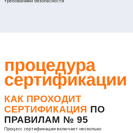
Оставить заявку на
консультацию
Я даю согласие на обработку персональных
данных в соответствии с
Политикой
конфиденциальности
Процедура