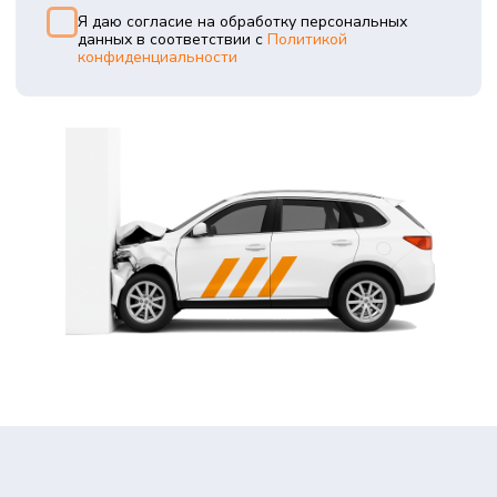
АНТОН
ТИХОМИРОВ
ведущий технический
эксперт
+7
Я даю согласие на обработку персональных данных в
соответствии с
Политикой конфиденциальности
Оставить заявку на
консультацию