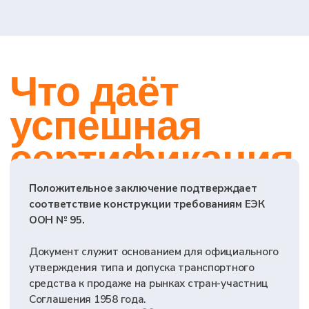
ООО «Тест-Драйв» 2024-2026. Все права защищены.
Политика обработки персональных данных