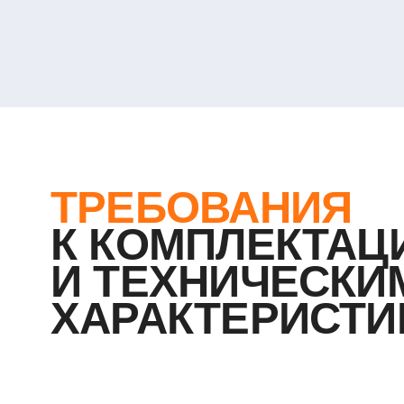
К КОМПЛЕКТАЦИИ
И ТЕХНИЧЕСКИМ
ХАРАКТЕРИСТИК