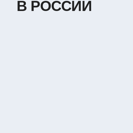
ТРЕБОВАНИЯ