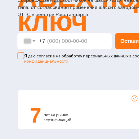
ключ
+7
Оставить зая
Я даю согласие на обработку персональных данных в соответств
конфиденциальности
7
лет на рынке
сертификаций