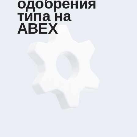
НАШИ
ПРЕИМУЩЕСТВА
ПРИ
ОФОРМЛЕНИИ