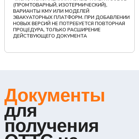
АРТЕМ
ЩЕРБАКОВ
специалист по
сертификации
транспортных средств
+7
Я даю согласие на обработку персональных данных в
соответствии с
Политикой конфиденциальности
Оставить заявку на
консультацию