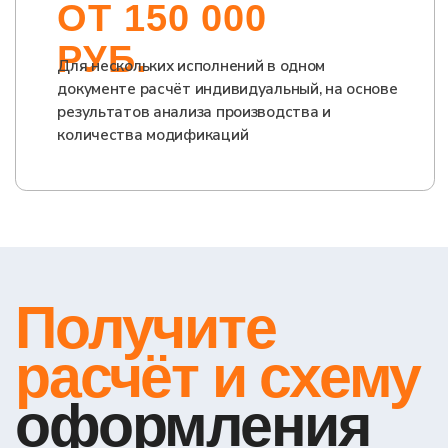
+7
Оставить заявку на
консультацию
Нажимая на кнопку, вы принимаете
политику
конфиденциальности
и даёте согласие на обработку
персональных данных
ООО «Тест-Драйв» 2024-2026. Все права защищены.
Политика обработки персональных данных