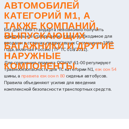
+7
Я даю согласие на обработку персональных данных в
соответствии с
Политикой конфиденциальности
Оставить заявку на
консультацию