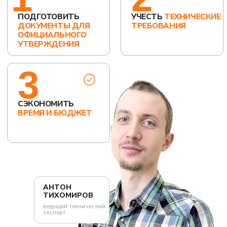
Нажимая на кнопку, вы принимаете
политику
конфиденциальности
и даёте согласие на обработку
персональных данных
ООО «Тест-Драйв» 2024-2026. Все права защищены.
Политика обработки персональных данных